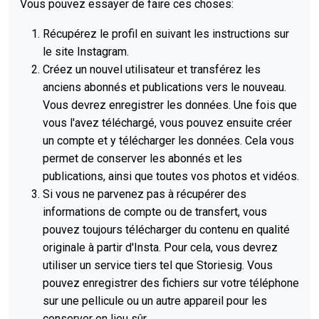
Vous pouvez essayer de faire ces choses:
Récupérez le profil en suivant les instructions sur
le site Instagram.
Créez un nouvel utilisateur et transférez les
anciens abonnés et publications vers le nouveau.
Vous devrez enregistrer les données. Une fois que
vous l'avez téléchargé, vous pouvez ensuite créer
un compte et y télécharger les données. Cela vous
permet de conserver les abonnés et les
publications, ainsi que toutes vos photos et vidéos.
Si vous ne parvenez pas à récupérer des
informations de compte ou de transfert, vous
pouvez toujours télécharger du contenu en qualité
originale à partir d'Insta. Pour cela, vous devrez
utiliser un service tiers tel que Storiesig. Vous
pouvez enregistrer des fichiers sur votre téléphone
sur une pellicule ou un autre appareil pour les
conserver en lieu sûr.