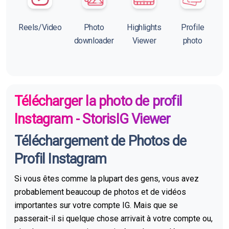
Reels/Video
Photo
Highlights
Profile
downloader
Viewer
photo
Télécharger la photo de profil
Instagram - StorisIG Viewer
Téléchargement de Photos de
Profil Instagram
Si vous êtes comme la plupart des gens, vous avez
probablement beaucoup de photos et de vidéos
importantes sur votre compte IG. Mais que se
passerait-il si quelque chose arrivait à votre compte ou,