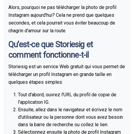
Alors, pourquoi ne pas télécharger la photo de profil
Instagram aujourd'hui? Cela ne prend que quelques
secondes, et cela pourrait vous éviter beaucoup de
chagrin d'amour sur la route.
Qu'est-ce que Storiesig et
comment fonctionne-t-il
Storiesig est un service Web gratuit qui vous permet de
télécharger un profil Instagram en grande taille en
quelques étapes simples:
Tout d'abord, ouvrez l'URL du profil de copie de
l'application IG.
Ensuite, allez dans le navigateur et écrivez le nom
d'utilisateur ou la personne dont vous avez besoin
dans la barre de recherche ou collez le lien.
Sélectionnez ensuite la photo de profil Instagram