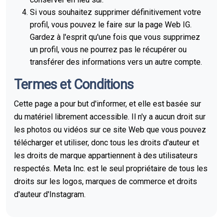
Si vous souhaitez supprimer définitivement votre
profil, vous pouvez le faire sur la page Web IG.
Gardez à l'esprit qu'une fois que vous supprimez
un profil, vous ne pourrez pas le récupérer ou
transférer des informations vers un autre compte.
Termes et Conditions
Cette page a pour but d'informer, et elle est basée sur
du matériel librement accessible. Il n'y a aucun droit sur
les photos ou vidéos sur ce site Web que vous pouvez
télécharger et utiliser, donc tous les droits d'auteur et
les droits de marque appartiennent à des utilisateurs
respectés. Meta Inc. est le seul propriétaire de tous les
droits sur les logos, marques de commerce et droits
d'auteur d'Instagram.