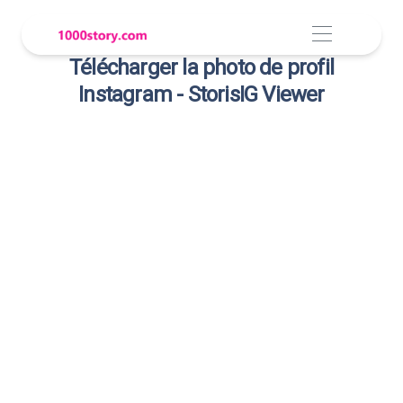
Télécharger la photo de profil
Instagram - StorisIG Viewer