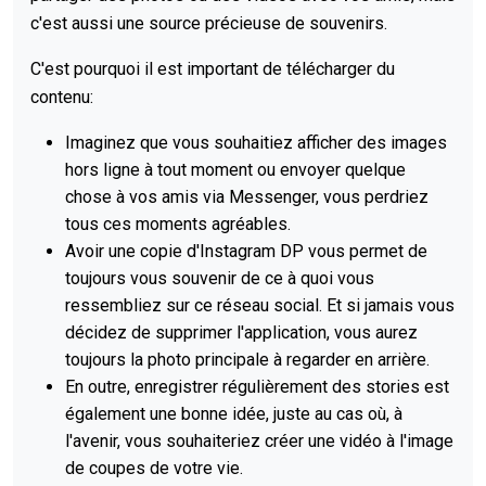
c'est aussi une source précieuse de souvenirs.
C'est pourquoi il est important de télécharger du
contenu:
Imaginez que vous souhaitiez afficher des images
hors ligne à tout moment ou envoyer quelque
chose à vos amis via Messenger, vous perdriez
tous ces moments agréables.
Avoir une copie d'Instagram DP vous permet de
toujours vous souvenir de ce à quoi vous
ressembliez sur ce réseau social. Et si jamais vous
décidez de supprimer l'application, vous aurez
toujours la photo principale à regarder en arrière.
En outre, enregistrer régulièrement des stories est
également une bonne idée, juste au cas où, à
l'avenir, vous souhaiteriez créer une vidéo à l'image
de coupes de votre vie.