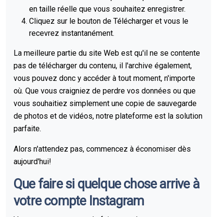
en taille réelle que vous souhaitez enregistrer.
Cliquez sur le bouton de Télécharger et vous le
recevrez instantanément.
La meilleure partie du site Web est qu'il ne se contente
pas de télécharger du contenu, il l'archive également,
vous pouvez donc y accéder à tout moment, n'importe
où. Que vous craigniez de perdre vos données ou que
vous souhaitiez simplement une copie de sauvegarde
de photos et de vidéos, notre plateforme est la solution
parfaite.
Alors n'attendez pas, commencez à économiser dès
aujourd'hui!
Que faire si quelque chose arrive à
votre compte Instagram