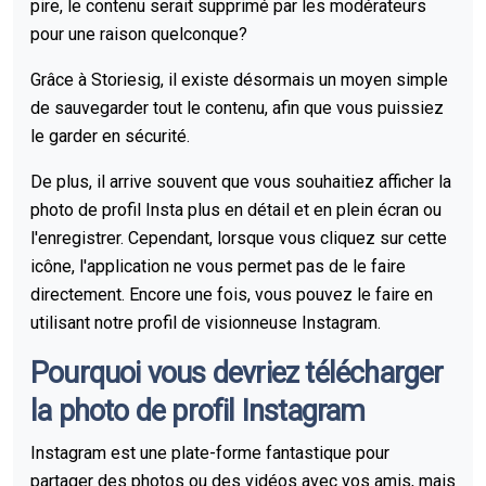
pire, le contenu serait supprimé par les modérateurs
pour une raison quelconque?
Grâce à Storiesig, il existe désormais un moyen simple
de sauvegarder tout le contenu, afin que vous puissiez
le garder en sécurité.
De plus, il arrive souvent que vous souhaitiez afficher la
photo de profil Insta plus en détail et en plein écran ou
l'enregistrer. Cependant, lorsque vous cliquez sur cette
icône, l'application ne vous permet pas de le faire
directement. Encore une fois, vous pouvez le faire en
utilisant notre profil de visionneuse Instagram.
Pourquoi vous devriez télécharger
la photo de profil Instagram
Instagram est une plate-forme fantastique pour
partager des photos ou des vidéos avec vos amis, mais