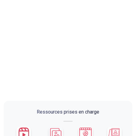
Ressources prises en charge