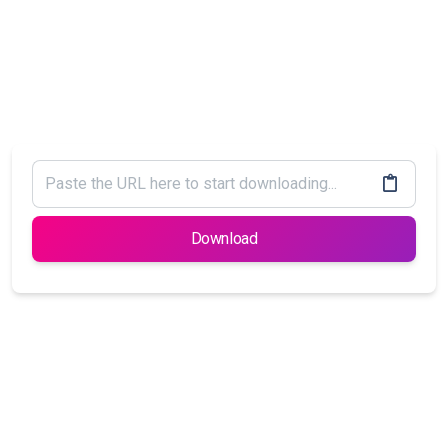
Download