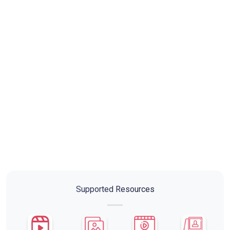
Supported Resources