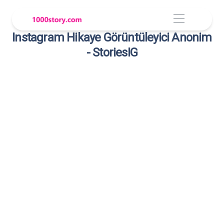
Instagram Hikaye Görüntüleyici Anonim
- StoriesIG