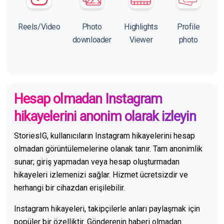
Reels/Video
Photo
Highlights
Profile
downloader
Viewer
photo
Hesap olmadan Instagram
hikayelerini anonim olarak izleyin
StoriesIG, kullanıcıların Instagram hikayelerini hesap
olmadan görüntülemelerine olanak tanır. Tam anonimlik
sunar; giriş yapmadan veya hesap oluşturmadan
hikayeleri izlemenizi sağlar. Hizmet ücretsizdir ve
herhangi bir cihazdan erişilebilir.
Instagram hikayeleri, takipçilerle anları paylaşmak için
popüler bir özelliktir. Gönderenin haberi olmadan