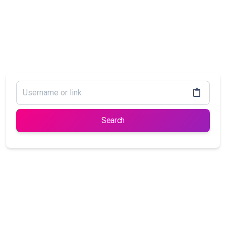
Search