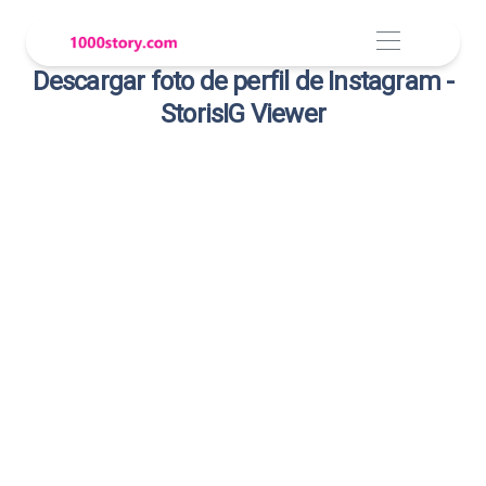
Descargar foto de perfil de Instagram -
StorisIG Viewer