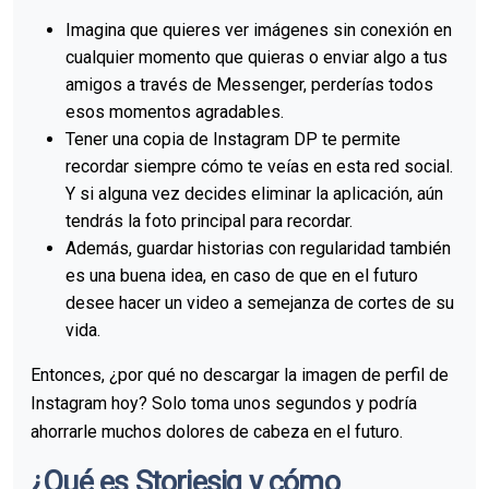
Imagina que quieres ver imágenes sin conexión en
cualquier momento que quieras o enviar algo a tus
amigos a través de Messenger, perderías todos
esos momentos agradables.
Tener una copia de Instagram DP te permite
recordar siempre cómo te veías en esta red social.
Y si alguna vez decides eliminar la aplicación, aún
tendrás la foto principal para recordar.
Además, guardar historias con regularidad también
es una buena idea, en caso de que en el futuro
desee hacer un video a semejanza de cortes de su
vida.
Entonces, ¿por qué no descargar la imagen de perfil de
Instagram hoy? Solo toma unos segundos y podría
ahorrarle muchos dolores de cabeza en el futuro.
¿Qué es Storiesig y cómo