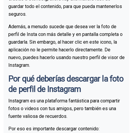
guardar todo el contenido, para que pueda mantenerlos
seguros.
Además, a menudo sucede que desea ver la foto de
perfil de Insta con más detalle y en pantalla completa o
guardarla. Sin embargo, al hacer clic en este icono, la
aplicación no le permite hacerlo directamente. De
nuevo, puedes hacerlo usando nuestro perfil de visor de
Instagram.
Por qué deberías descargar la foto
de perfil de Instagram
Instagram es una plataforma fantástica para compartir
fotos o videos con tus amigos, pero también es una
fuente valiosa de recuerdos.
Por eso es importante descargar contenido: