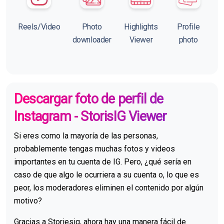
Reels/Video
Photo
Highlights
Profile
downloader
Viewer
photo
Descargar foto de perfil de
Instagram - StorisIG Viewer
Si eres como la mayoría de las personas,
probablemente tengas muchas fotos y videos
importantes en tu cuenta de IG. Pero, ¿qué sería en
caso de que algo le ocurriera a su cuenta o, lo que es
peor, los moderadores eliminen el contenido por algún
motivo?
Gracias a Storiesig, ahora hay una manera fácil de