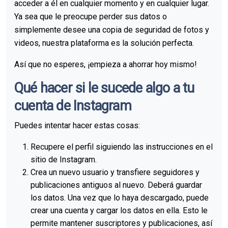
acceder a él en cualquier momento y en cualquier lugar.
Ya sea que le preocupe perder sus datos o
simplemente desee una copia de seguridad de fotos y
videos, nuestra plataforma es la solución perfecta.
Así que no esperes, ¡empieza a ahorrar hoy mismo!
Qué hacer si le sucede algo a tu
cuenta de Instagram
Puedes intentar hacer estas cosas:
Recupere el perfil siguiendo las instrucciones en el
sitio de Instagram.
Crea un nuevo usuario y transfiere seguidores y
publicaciones antiguos al nuevo. Deberá guardar
los datos. Una vez que lo haya descargado, puede
crear una cuenta y cargar los datos en ella. Esto le
permite mantener suscriptores y publicaciones, así