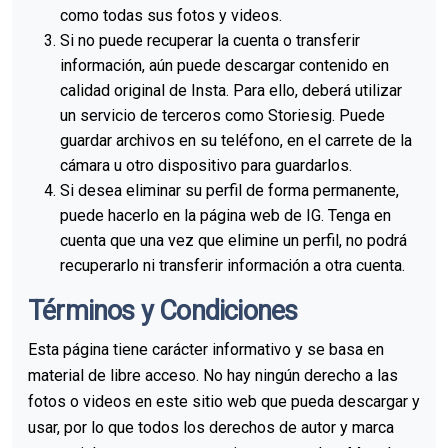
como todas sus fotos y videos.
Si no puede recuperar la cuenta o transferir
información, aún puede descargar contenido en
calidad original de Insta. Para ello, deberá utilizar
un servicio de terceros como Storiesig. Puede
guardar archivos en su teléfono, en el carrete de la
cámara u otro dispositivo para guardarlos.
Si desea eliminar su perfil de forma permanente,
puede hacerlo en la página web de IG. Tenga en
cuenta que una vez que elimine un perfil, no podrá
recuperarlo ni transferir información a otra cuenta.
Términos y Condiciones
Esta página tiene carácter informativo y se basa en
material de libre acceso. No hay ningún derecho a las
fotos o videos en este sitio web que pueda descargar y
usar, por lo que todos los derechos de autor y marca