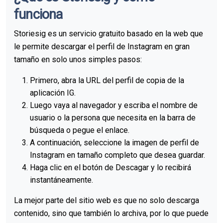
funciona
Storiesig es un servicio gratuito basado en la web que
le permite descargar el perfil de Instagram en gran
tamaño en solo unos simples pasos:
Primero, abra la URL del perfil de copia de la
aplicación IG.
Luego vaya al navegador y escriba el nombre de
usuario o la persona que necesita en la barra de
búsqueda o pegue el enlace.
A continuación, seleccione la imagen de perfil de
Instagram en tamaño completo que desea guardar.
Haga clic en el botón de Descagar y lo recibirá
instantáneamente.
La mejor parte del sitio web es que no solo descarga
contenido, sino que también lo archiva, por lo que puede