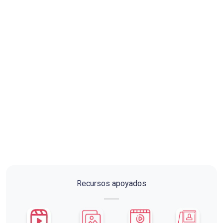
Recursos apoyados