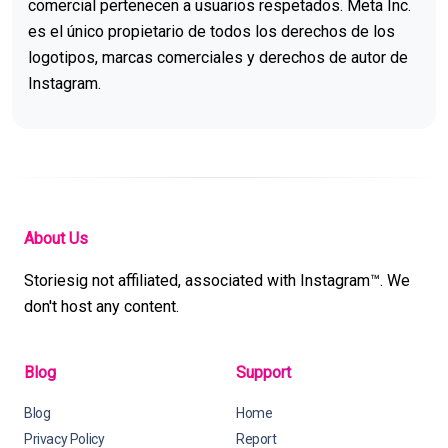
comercial pertenecen a usuarios respetados. Meta Inc.
es el único propietario de todos los derechos de los
logotipos, marcas comerciales y derechos de autor de
Instagram.
About Us
Storiesig not affiliated, associated with Instagram™. We
don't host any content.
Blog
Support
Blog
Home
Privacy Policy
Report