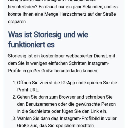
herunterladen? Es dauert nur ein paar Sekunden, und es
könnte Ihnen eine Menge Herzschmerz auf der Straße
ersparen.
Was ist Storiesig und wie
funktioniert es
Storiesig ist ein kostenloser webbasierter Dienst, mit
dem Sie in wenigen einfachen Schritten Instagram-
Profile in großer Größe herunterladen können:
Öffnen Sie zuerst die IG-App und kopieren Sie die
Profil-URL.
Gehen Sie dann zum Browser und schreiben Sie
den Benutzernamen oder die gewünschte Person
in die Suchleiste oder fügen Sie den Link ein.
Wählen Sie dann das Instagram-Profilbild in voller
Größe aus, das Sie speichern möchten.