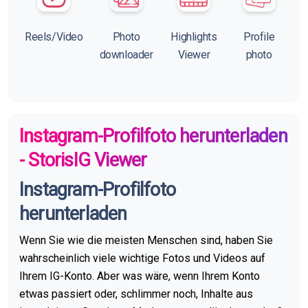
Reels/Video
Photo
Highlights
Profile
downloader
Viewer
photo
Instagram-Profilfoto herunterladen
- StorisIG Viewer
Instagram-Profilfoto
herunterladen
Wenn Sie wie die meisten Menschen sind, haben Sie
wahrscheinlich viele wichtige Fotos und Videos auf
Ihrem IG-Konto. Aber was wäre, wenn Ihrem Konto
etwas passiert oder, schlimmer noch, Inhalte aus