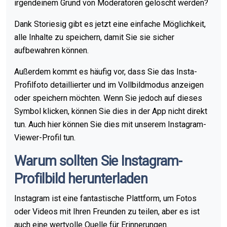
irgendeinem Grund von Moderatoren gelöscht werden?
Dank Storiesig gibt es jetzt eine einfache Möglichkeit,
alle Inhalte zu speichern, damit Sie sie sicher
aufbewahren können.
Außerdem kommt es häufig vor, dass Sie das Insta-
Profilfoto detaillierter und im Vollbildmodus anzeigen
oder speichern möchten. Wenn Sie jedoch auf dieses
Symbol klicken, können Sie dies in der App nicht direkt
tun. Auch hier können Sie dies mit unserem Instagram-
Viewer-Profil tun.
Warum sollten Sie Instagram-
Profilbild herunterladen
Instagram ist eine fantastische Plattform, um Fotos
oder Videos mit Ihren Freunden zu teilen, aber es ist
auch eine wertvolle Quelle für Erinnerungen.