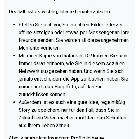
Deshalb ist es wichtig, Inhalte herunterzuladen:
Stellen Sie sich vor, Sie möchten Bilder jederzeit
offline anzeigen oder etwas per Messenger an Ihre
Freunde senden, Sie würden all diese angenehmen
Momente verlieren.
Mit einer Kopie von Instagram DP können Sie sich
immer daran erinnern, wie Sie in diesem sozialen
Netzwerk ausgesehen haben. Und wenn Sie sich
jemals entscheiden, die App zu löschen, haben Sie
immer noch das Hauptfoto, auf das Sie
zurückblicken können.
Außerdem ist es auch eine gute Idee, regelmäßig
Story zu speichern, nur für den Fall, dass Sie in
Zukunft ein Video machen möchten, das Schnitten
aus Ihrem Leben ähnelt.
Also, warum nicht Instagram Profilbild heute