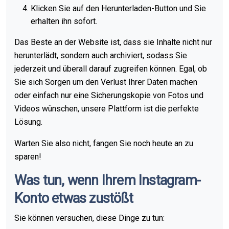
Klicken Sie auf den Herunterladen-Button und Sie
erhalten ihn sofort.
Das Beste an der Website ist, dass sie Inhalte nicht nur
herunterlädt, sondern auch archiviert, sodass Sie
jederzeit und überall darauf zugreifen können. Egal, ob
Sie sich Sorgen um den Verlust Ihrer Daten machen
oder einfach nur eine Sicherungskopie von Fotos und
Videos wünschen, unsere Plattform ist die perfekte
Lösung.
Warten Sie also nicht, fangen Sie noch heute an zu
sparen!
Was tun, wenn Ihrem Instagram-
Konto etwas zustößt
Sie können versuchen, diese Dinge zu tun: