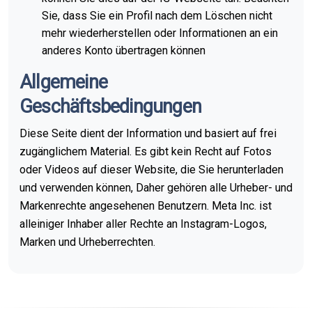
Sie, dass Sie ein Profil nach dem Löschen nicht
mehr wiederherstellen oder Informationen an ein
anderes Konto übertragen können
Allgemeine
Geschäftsbedingungen
Diese Seite dient der Information und basiert auf frei
zugänglichem Material. Es gibt kein Recht auf Fotos
oder Videos auf dieser Website, die Sie herunterladen
und verwenden können, Daher gehören alle Urheber- und
Markenrechte angesehenen Benutzern. Meta Inc. ist
alleiniger Inhaber aller Rechte an Instagram-Logos,
Marken und Urheberrechten.