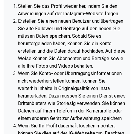
Stellen Sie das Profil wieder her, indem Sie den
Anweisungen auf der Instagram-Website folgen.
Erstellen Sie einen neuen Benutzer und übertragen
Sie alte Follower und Beiträge auf den neuen. Sie
müssen Daten speichern. Sobald Sie es
heruntergeladen haben, können Sie ein Konto
erstellen und die Daten darauf hochladen. Auf diese
Weise können Sie Abonnenten und Beiträge sowie
alle Ihre Fotos und Videos behalten.
Wenn Sie Konto- oder Übertragungsinformationen
nicht wiederherstellen können, können Sie
weiterhin Inhalte in Originalqualität von Insta
herunterladen. Dazu müssen Sie einen Dienst eines
Drittanbieters wie Storiesig verwenden. Sie können
Dateien auf Ihrem Telefon in der Kamerarolle oder
einem anderen Gerät zur Aufbewahrung speichern.
Wenn Sie Ihr Profil dauerhaft löschen möchten,
können Sie dies auf der IG-Webseite tun. Beachten