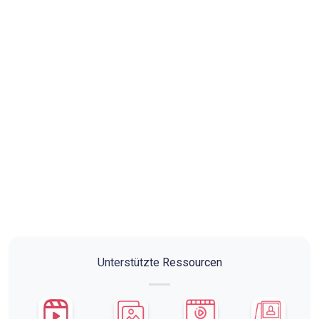
Unterstützte Ressourcen