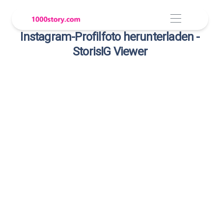
Instagram-Profilfoto herunterladen -
StorisIG Viewer