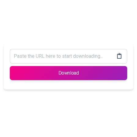
Download