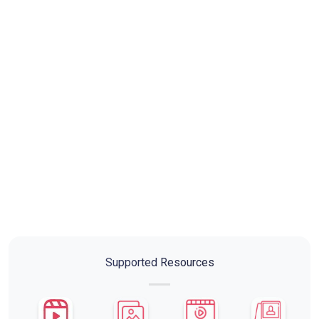
Supported Resources