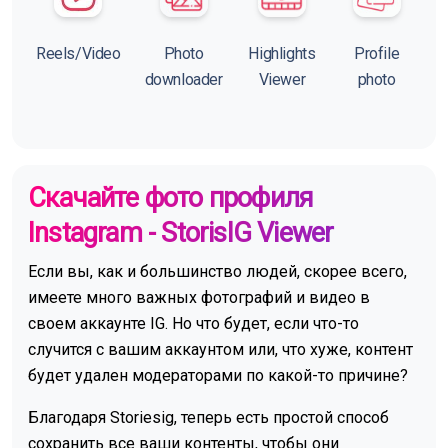
Reels/Video
Photo
Highlights
Profile
downloader
Viewer
photo
Скачайте фото профиля
Instagram - StorisIG Viewer
Если вы, как и большинство людей, скорее всего,
имеете много важных фотографий и видео в
своем аккаунте IG. Но что будет, если что-то
случится с вашим аккаунтом или, что хуже, контент
будет удален модераторами по какой-то причине?
Благодаря Storiesig, теперь есть простой способ
сохранить все ваши контенты, чтобы они