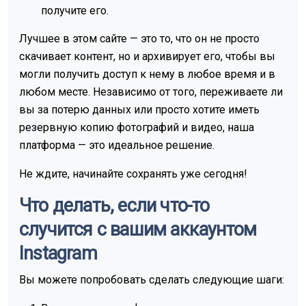
получите его.
Лучшее в этом сайте — это то, что он не просто
скачивает контент, но и архивирует его, чтобы вы
могли получить доступ к нему в любое время и в
любом месте. Независимо от того, переживаете ли
вы за потерю данных или просто хотите иметь
резервную копию фотографий и видео, наша
платформа — это идеальное решение.
Не ждите, начинайте сохранять уже сегодня!
Что делать, если что-то
случится с вашим аккаунтом
Instagram
Вы можете попробовать сделать следующие шаги: