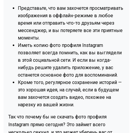
Представьте, что вам захочется просматривать
изображения в оффлайн-режиме в любое
время или отправить что-то друзьям через
мессенджер, и вы потеряете все эти приятные
моменты.
Иметь копию фото профиля Instagram
позволяет всегда помнить, как вы выглядели
в этой социальной сети. И если вы когда-
нибудь решите удалить приложение, у вас
останется основное фото для воспоминаний.
Кроме того, регулярное сохранение историй —
это хорошая идея, на случай, если в будущем
вам захочется создать видео, похожее на
нарезку из вашей жизни.
Так что почему бы не скачать фото профиля
Instagram прямо сегодня? Это займет всего
несколько секунд, и это может уберечь вас от