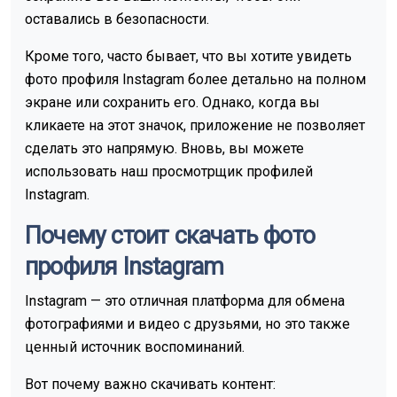
оставались в безопасности.
Кроме того, часто бывает, что вы хотите увидеть
фото профиля Instagram более детально на полном
экране или сохранить его. Однако, когда вы
кликаете на этот значок, приложение не позволяет
сделать это напрямую. Вновь, вы можете
использовать наш просмотрщик профилей
Instagram.
Почему стоит скачать фото
профиля Instagram
Instagram — это отличная платформа для обмена
фотографиями и видео с друзьями, но это также
ценный источник воспоминаний.
Вот почему важно скачивать контент: