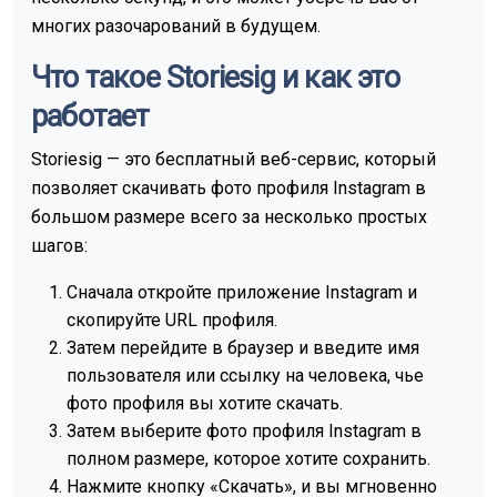
многих разочарований в будущем.
Что такое Storiesig и как это
работает
Storiesig — это бесплатный веб-сервис, который
позволяет скачивать фото профиля Instagram в
большом размере всего за несколько простых
шагов:
Сначала откройте приложение Instagram и
скопируйте URL профиля.
Затем перейдите в браузер и введите имя
пользователя или ссылку на человека, чье
фото профиля вы хотите скачать.
Затем выберите фото профиля Instagram в
полном размере, которое хотите сохранить.
Нажмите кнопку «Скачать», и вы мгновенно