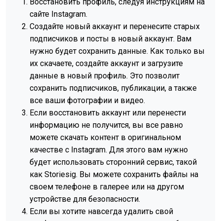
Восстановить профиль, следуя инструкциям на
сайте Instagram.
Создайте новый аккаунт и перенесите старых
подписчиков и посты в новый аккаунт. Вам
нужно будет сохранить данные. Как только вы
их скачаете, создайте аккаунт и загрузите
данные в новый профиль. Это позволит
сохранить подписчиков, публикации, а также
все ваши фотографии и видео.
Если восстановить аккаунт или перенести
информацию не получится, вы все равно
можете скачать контент в оригинальном
качестве с Instagram. Для этого вам нужно
будет использовать сторонний сервис, такой
как Storiesig. Вы можете сохранить файлы на
своем телефоне в галерее или на другом
устройстве для безопасности.
Если вы хотите навсегда удалить свой