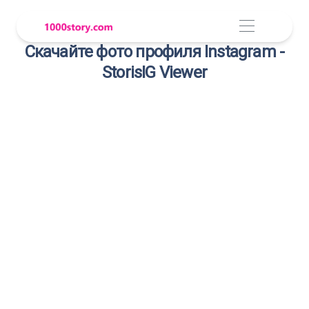
Скачайте фото профиля Instagram -
StorisIG Viewer