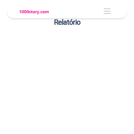
Relatório