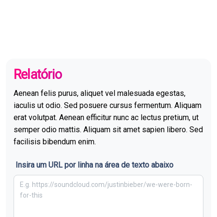
Relatório
Aenean felis purus, aliquet vel malesuada egestas,
iaculis ut odio. Sed posuere cursus fermentum. Aliquam
erat volutpat. Aenean efficitur nunc ac lectus pretium, ut
semper odio mattis. Aliquam sit amet sapien libero. Sed
facilisis bibendum enim.
Insira um URL por linha na área de texto abaixo