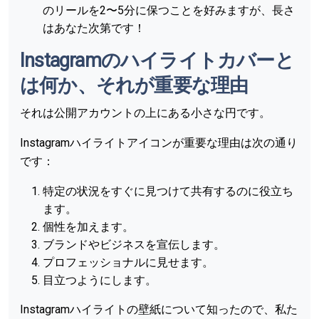
のリールを2〜5分に保つことを好みますが、長さ
はあなた次第です！
Instagramのハイライトカバーと
は何か、それが重要な理由
それは公開アカウントの上にある小さな円です。
Instagramハイライトアイコンが重要な理由は次の通り
です：
特定の状況をすぐに見つけて共有するのに役立ち
ます。
個性を加えます。
ブランドやビジネスを宣伝します。
プロフェッショナルに見せます。
目立つようにします。
Instagramハイライトの壁紙について知ったので、私た