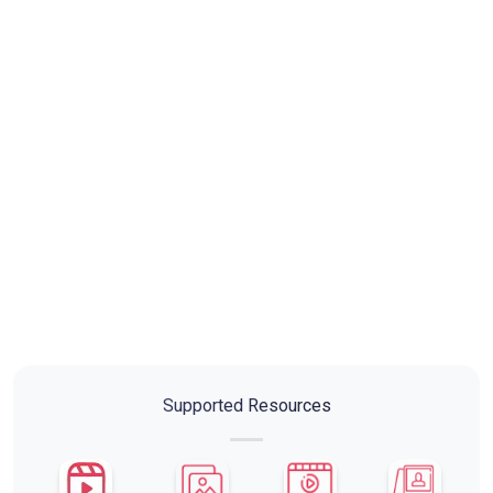
Supported Resources