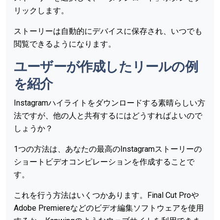
リックします。
ストーリーは自動的にデバイスに保存され、いつでも
閲覧できるようになります。
ユーザーが作成したリールの例
を紹介
Instagramハイライトをダウンロードする素晴らしい方
法ですが、他の人と共有するにはどうすればよいので
しょうか？
1つの方法は、あなたの最高のInstagramストーリーの
ショートビデオコンピレーションを作成することで
す。
これを行う方法はいくつかあります。Final Cut Proや
Adobe Premiereなどのビデオ編集ソフトウェアを使用