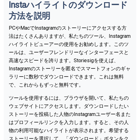
Instaハイライトのダウンロード
方法を説明
PCやMacでInstagramのストーリーにアクセスする方
法はたくさんありますが、私たちのツール、Instagram
ハイライトビューアーの使用をお勧めします。このツ
ールは、ユーザーフレンドリーなインターフェースと
高速なスピードを誇ります。Storiesigを使えば、
Instagramのストーリーを匿名でスマートフォンのギャ
ラリーに数秒でダウンロードできます。これは無料
で、これからもずっと無料です。
ツールを使用するには、ブラウザを開いて、私たちの
ウェブサイトにアクセスします。ダウンロードしたい
ストーリーを投稿した人物のInstagramユーザー名また
はプロフィールリンクを入力します。すると、その人
物の利用可能なハイライトが表示されます。希望する
ストーリーを選択して、「ダウンロード」ボタンをク