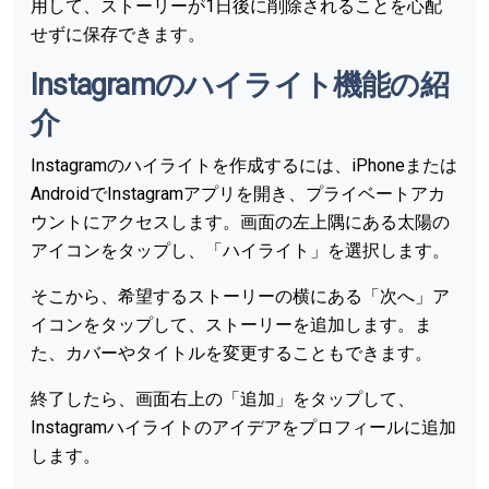
用して、ストーリーが1日後に削除されることを心配
せずに保存できます。
Instagramのハイライト機能の紹
介
Instagramのハイライトを作成するには、iPhoneまたは
AndroidでInstagramアプリを開き、プライベートアカ
ウントにアクセスします。画面の左上隅にある太陽の
アイコンをタップし、「ハイライト」を選択します。
そこから、希望するストーリーの横にある「次へ」ア
イコンをタップして、ストーリーを追加します。ま
た、カバーやタイトルを変更することもできます。
終了したら、画面右上の「追加」をタップして、
Instagramハイライトのアイデアをプロフィールに追加
します。