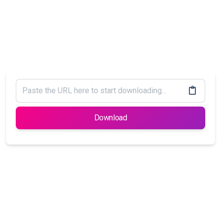
Download