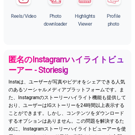
Reels/Video
Photo
Highlights
Profile
downloader
Viewer
photo
匿名のInstagramハイライトビュ
ーアー - Storiesig
Instaは、ユーザーが写真やビデオをシェアできる人気
のあるソーシャルメディアプラットフォームです。ま
た、Instagramのストーリーハイライト機能も提供して
おり、ユーザーはIGストーリーを24時間以上表示する
ことができます。しかし、コンテンツをダウンロード
するオプションはありません。この問題を解決するた
めに、Instagramストーリーハイライトビューアーを使