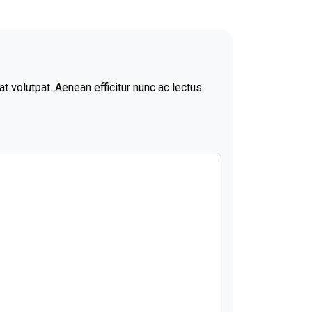
 volutpat. Aenean efficitur nunc ac lectus