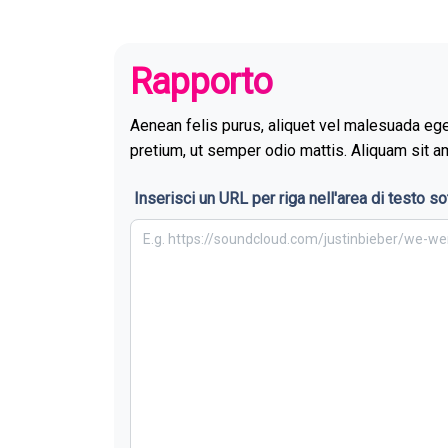
Rapporto
Aenean felis purus, aliquet vel malesuada ege
pretium, ut semper odio mattis. Aliquam sit a
Inserisci un URL per riga nell'area di testo s